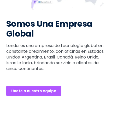
Somos Una Empresa
Global
Lendai es una empresa de tecnología global en
constante crecimiento, con oficinas en Estados
Unidos, Argentina, Brasil, Canadá, Reino Unido,
Israel e India, brindando servicio a clientes de
cinco continentes.
Únete a nuestro equipo