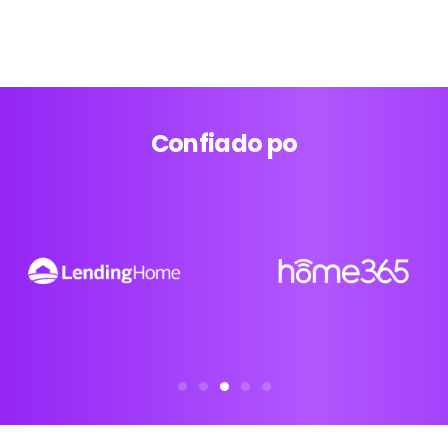
Confiado po