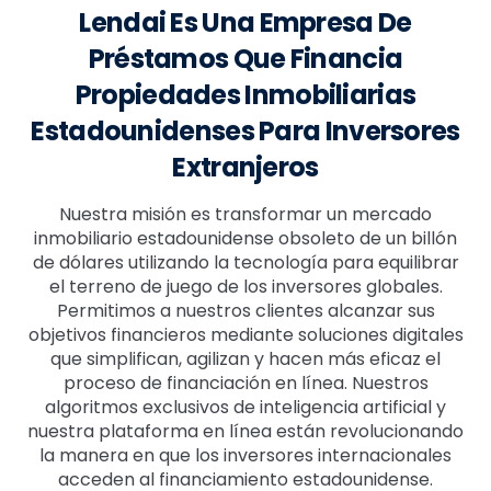
Lendai Es Una Empresa De
Préstamos Que Financia
Propiedades Inmobiliarias
Estadounidenses Para Inversores
Extranjeros
Nuestra misión es transformar un mercado
inmobiliario estadounidense obsoleto de un billón
de dólares utilizando la tecnología para equilibrar
el terreno de juego de los inversores globales.
Permitimos a nuestros clientes alcanzar sus
objetivos financieros mediante soluciones digitales
que simplifican, agilizan y hacen más eficaz el
proceso de financiación en línea. Nuestros
algoritmos exclusivos de inteligencia artificial y
nuestra plataforma en línea están revolucionando
la manera en que los inversores internacionales
acceden al financiamiento estadounidense.