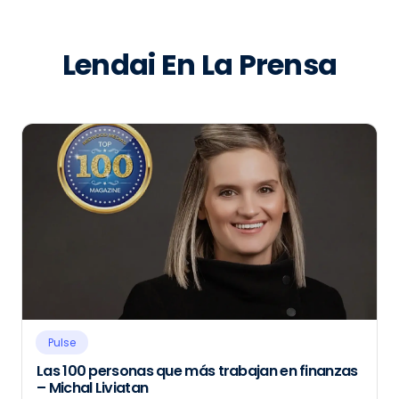
Lendai En La Prensa
Pulse
Las 100 personas que más trabajan en finanzas
– Michal Liviatan