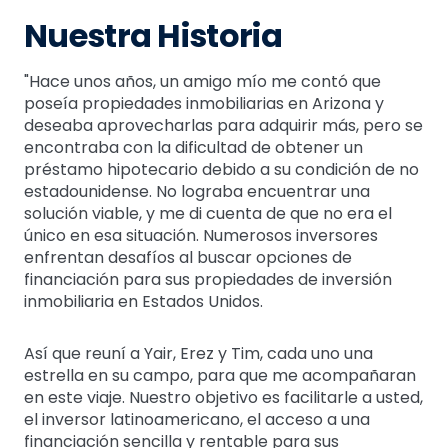
Nuestra Historia
"Hace unos años, un amigo mío me contó que
poseía propiedades inmobiliarias en Arizona y
deseaba aprovecharlas para adquirir más, pero se
encontraba con la dificultad de obtener un
préstamo hipotecario debido a su condición de no
estadounidense. No lograba encuentrar una
solución viable, y me di cuenta de que no era el
único en esa situación. Numerosos inversores
enfrentan desafíos al buscar opciones de
financiación para sus propiedades de inversión
inmobiliaria en Estados Unidos.
Así que reuní a Yair, Erez y Tim, cada uno una
estrella en su campo, para que me acompañaran
en este viaje. Nuestro objetivo es facilitarle a usted,
el inversor latinoamericano, el acceso a una
financiación sencilla y rentable para sus