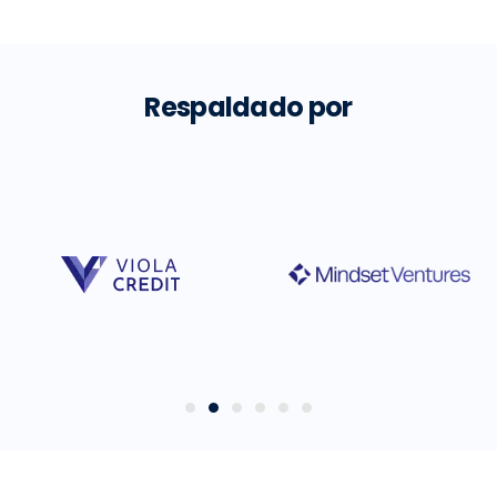
Respaldado por