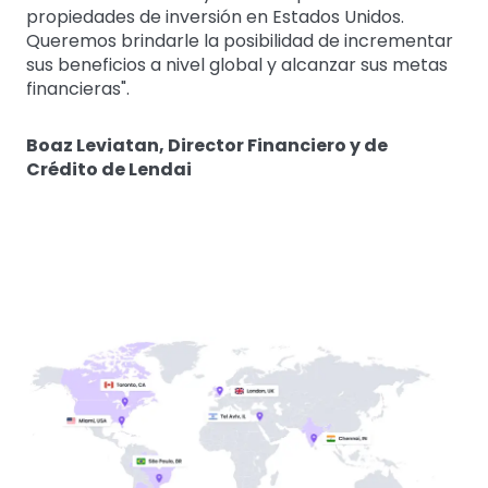
propiedades de inversión en Estados Unidos.
Queremos brindarle la posibilidad de incrementar
sus beneficios a nivel global y alcanzar sus metas
financieras".
Boaz Leviatan, Director Financiero y de
Crédito de Lendai