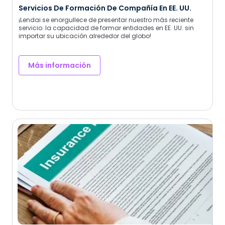
Servicios De Formación De Compañía En EE. UU.
¡Lendai se enorgullece de presentar nuestro más reciente
servicio: la capacidad de formar entidades en EE. UU. sin
importar su ubicación alrededor del globo!
Más información