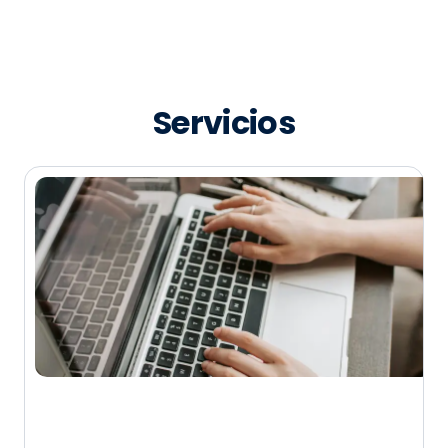
Servicios