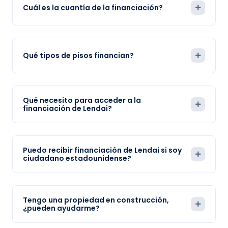
Cuál es la cuantía de la financiación?
Qué tipos de pisos financian?
Qué necesito para acceder a la
financiación de Lendai?
Puedo recibir financiación de Lendai si soy
ciudadano estadounidense?
Tengo una propiedad en construcción,
¿pueden ayudarme?