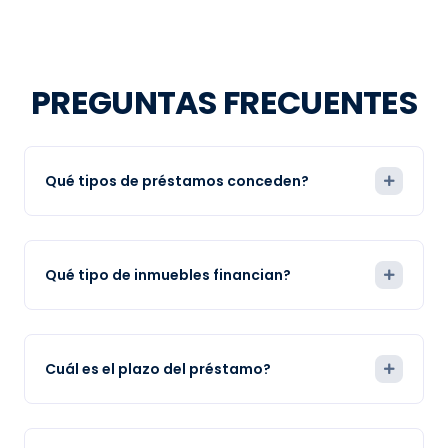
PREGUNTAS FRECUENTES
Qué tipos de préstamos conceden?
Qué tipo de inmuebles financian?
Cuál es el plazo del préstamo?