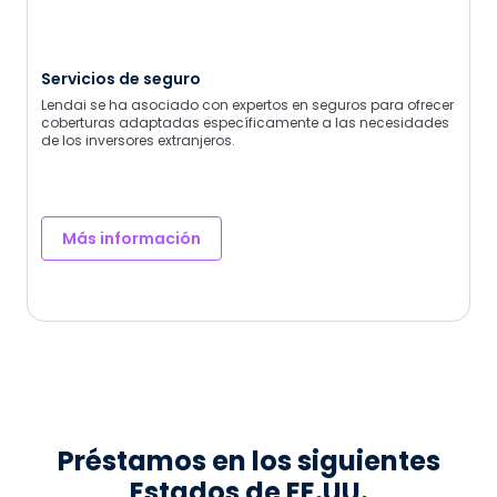
Servicios de seguro
Lendai se ha asociado con expertos en seguros para ofrecer
coberturas adaptadas específicamente a las necesidades
de los inversores extranjeros.
Más información
Préstamos en los siguientes
Estados de EE.UU.