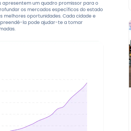
s apresentem um quadro promissor para o
aprofundar os mercados específicos do estado
 melhores oportunidades. Cada cidade e
mpreendê-la pode ajudar-te a tomar
rmadas.