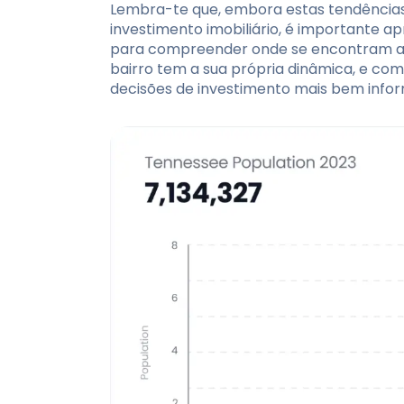
Lembra-te que, embora estas tendência
investimento imobiliário, é importante 
para compreender onde se encontram as
bairro tem a sua própria dinâmica, e co
decisões de investimento mais bem info