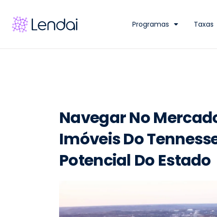
Programas
Taxas
Navegar No Mercad
Imóveis Do Tenness
Potencial Do Estado