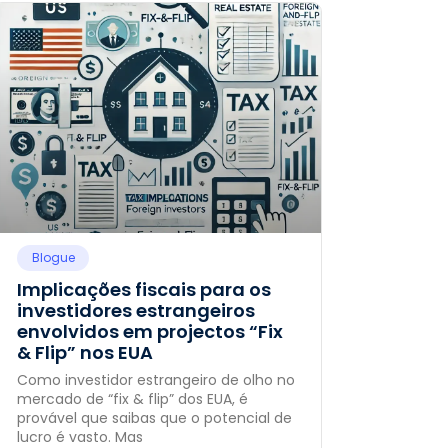
Blogue
Implicações fiscais para os
investidores estrangeiros
envolvidos em projectos “Fix
& Flip” nos EUA
Como investidor estrangeiro de olho no
mercado de “fix & flip” dos EUA, é
provável que saibas que o potencial de
lucro é vasto. Mas