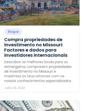
Blogue
Compra propriedades de
investimento no Missouri:
Factores e dados para
investidores internacionais
Descobre os melhores locais para os
estrangeiros comprarem propriedades
de investimento no Missouri e
maximiza os teus retornos com os
nossos conhecimentos especializados.
Julho 19, 2023