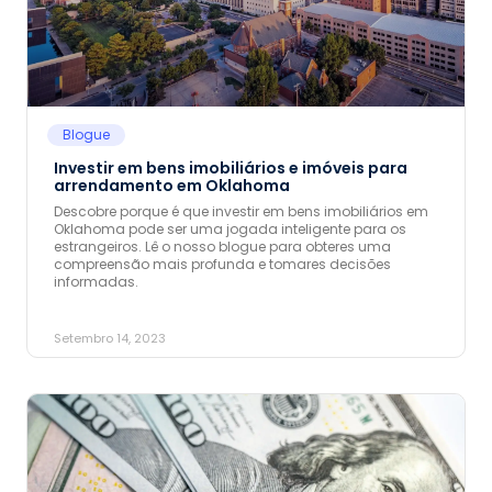
Blogue
Investir em bens imobiliários e imóveis para
arrendamento em Oklahoma
Descobre porque é que investir em bens imobiliários em
Oklahoma pode ser uma jogada inteligente para os
estrangeiros. Lê o nosso blogue para obteres uma
compreensão mais profunda e tomares decisões
informadas.
Setembro 14, 2023