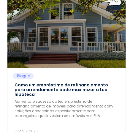
Blogue
Como um empréstimo de refinanciamento
para arrendamento pode maximizar a tua
hipoteca
Aumenta o sucesso do teu empréstimo de
refinanciamento de imóveis para arrendamento com
soluções concebidas especificamente para
estrangeiros que investem em imóveis nos EUA.
Julho 12, 2023