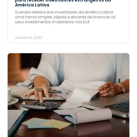
América Latina
A Lendai oferece aos investidores da América Latina
uma forma simples, rápida e eficiente de financiar os
seus investimentos imobiliários nos EUA
Outubro 9, 2023