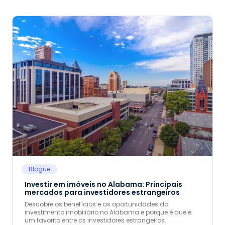
Blogue
Investir em imóveis no Alabama: Principais
mercados para investidores estrangeiros
Descobre os benefícios e as oportunidades do
investimento imobiliário no Alabama e porque é que é
um favorito entre os investidores estrangeiros.