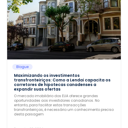
Blogue
Maximizando os investimentos
transfronteiriços: Como a Lendai capacita os
corretores de hipotecas canadenses a
expandir suas ofertas
O mercado imobiliário dos EUA oferece grandes
oportunidades aos investidores canadianos. No
entanto, para facilitar estas transacções
transfronteiriças, é necessário um conhecimento preciso
desta paisagem