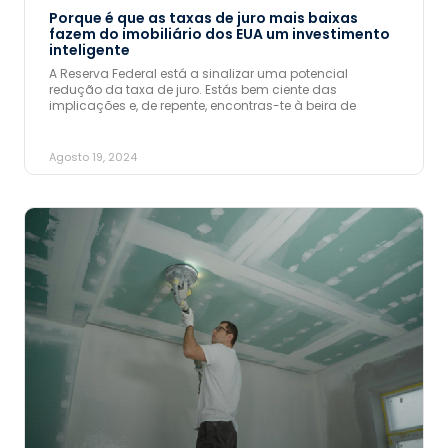
Porque é que as taxas de juro mais baixas
fazem do imobiliário dos EUA um investimento
inteligente
A Reserva Federal está a sinalizar uma potencial
redução da taxa de juro. Estás bem ciente das
implicações e, de repente, encontras-te à beira de
Agosto 19, 2024