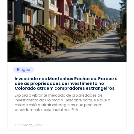
Blogue
Investindo nas Montanhas Rochosas: Porque é
que as propriedades de investimento no
Colorado atraem compradores estrangeiros
Explora o vibrante mercado de propriedades de
investimento do Colorado. Descobre porque é que o
estado está a atrair estrangeiros que procuram
arrendamento residencial nos EUA.
Outubro 25, 2023