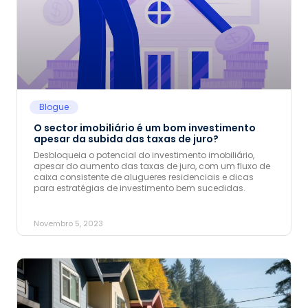
Blogue
O sector imobiliário é um bom investimento
apesar da subida das taxas de juro?
Desbloqueia o potencial do investimento imobiliário,
apesar do aumento das taxas de juro, com um fluxo de
caixa consistente de alugueres residenciais e dicas
para estratégias de investimento bem sucedidas.
Novembro 5, 2023