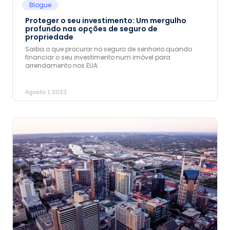
Blogue
Proteger o seu investimento: Um mergulho
profundo nas opções de seguro de
propriedade
Saiba o que procurar no seguro de senhorio quando
financiar o seu investimento num imóvel para
arrendamento nos EUA.
Agosto 1, 2023