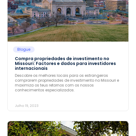
Blogue
Compra propriedades de investimento no
Missouri: Factores e dados para investidores
internacionais
Descobre os melhores locais para os estrangeiros
comprarem propriedades de investimento no Missouri e
maximiza os teus retornos com os nossos
conhecimentos especializados.
Julho 19, 2023