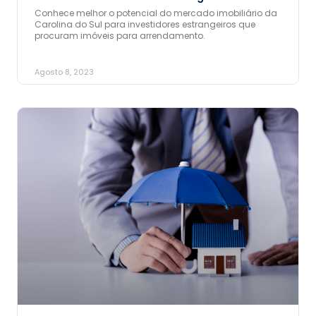
Conhece melhor o potencial do mercado imobiliário da
Carolina do Sul para investidores estrangeiros que
procuram imóveis para arrendamento.
Agosto 8, 2023