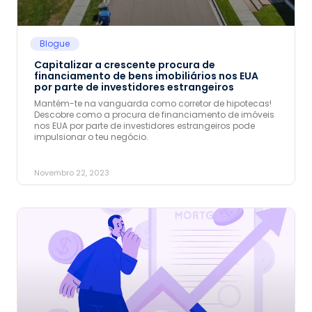
Blogue
Capitalizar a crescente procura de
financiamento de bens imobiliários nos EUA
por parte de investidores estrangeiros
Mantém-te na vanguarda como corretor de hipotecas!
Descobre como a procura de financiamento de imóveis
nos EUA por parte de investidores estrangeiros pode
impulsionar o teu negócio.
Novembro 22, 2023