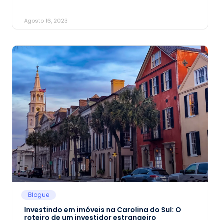
Agosto 16, 2023
Blogue
Investindo em imóveis na Carolina do Sul: O
roteiro de um investidor estrangeiro