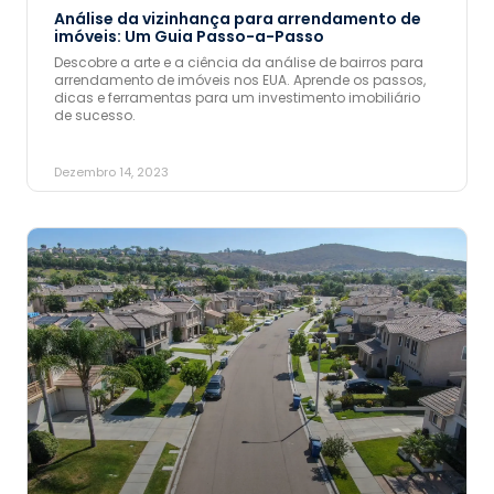
Análise da vizinhança para arrendamento de
imóveis: Um Guia Passo-a-Passo
Descobre a arte e a ciência da análise de bairros para
arrendamento de imóveis nos EUA. Aprende os passos,
dicas e ferramentas para um investimento imobiliário
de sucesso.
Dezembro 14, 2023