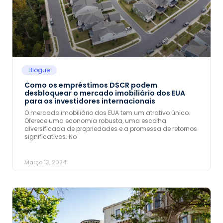
Blogue
Como os empréstimos DSCR podem
desbloquear o mercado imobiliário dos EUA
para os investidores internacionais
O mercado imobiliário dos EUA tem um atrativo único.
Oferece uma economia robusta, uma escolha
diversificada de propriedades e a promessa de retornos
significativos. No
Março 13, 2024