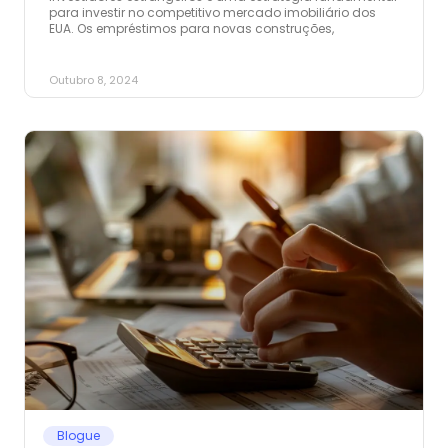
para investir no competitivo mercado imobiliário dos
EUA. Os empréstimos para novas construções,
Outubro 8, 2024
Blogue