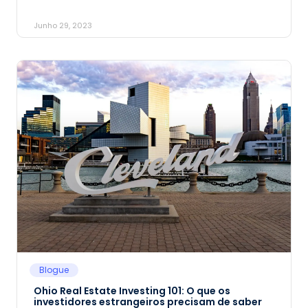
Junho 29, 2023
Blogue
Ohio Real Estate Investing 101: O que os
investidores estrangeiros precisam de saber