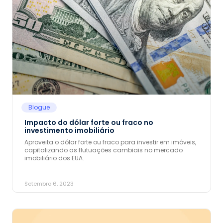
Blogue
Impacto do dólar forte ou fraco no
investimento imobiliário
Aproveita o dólar forte ou fraco para investir em imóveis,
capitalizando as flutuações cambiais no mercado
imobiliário dos EUA.
Setembro 6, 2023