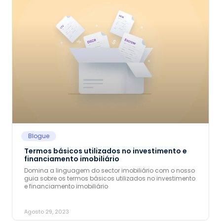
Blogue
Termos básicos utilizados no investimento e
financiamento imobiliário
Domina a linguagem do sector imobiliário com o nosso
guia sobre os termos básicos utilizados no investimento
e financiamento imobiliário
Agosto 29, 2023