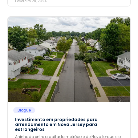
Fevereiro 28, 2024
Blogue
Investimento em propriedades para
arrendamento em Nova Jersey para
estrangeiros
Aninhado entre a agitada metrópole de Nova Iorque e o