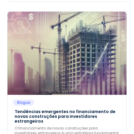
Blogue
Tendências emergentes no financiamento de
novas construções para investidores
estrangeiros
O financiamento de novas construções para
investidores estrangeiros é uma estratégia fundamental