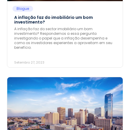
Blogue
A inflação faz do imobiliário um bom
investimento?
A inflação faz do sector imobiliário um bom
investimento? Respondemos a essa pergunta
investigando o papel que a inflação desempenha e
como os investidores experientes a aproveitam em seu
benefício.
Setembro 27, 2023