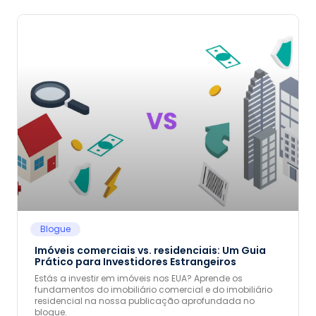
Blogue
Imóveis comerciais vs. residenciais: Um Guia
Prático para Investidores Estrangeiros
Estás a investir em imóveis nos EUA? Aprende os
fundamentos do imobiliário comercial e do imobiliário
residencial na nossa publicação aprofundada no
blogue.