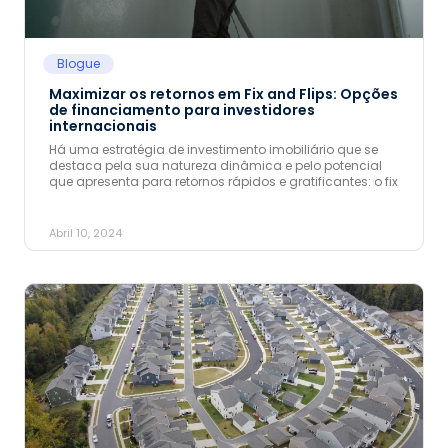
Blogue
Maximizar os retornos em Fix and Flips: Opções
de financiamento para investidores
internacionais
Há uma estratégia de investimento imobiliário que se
destaca pela sua natureza dinâmica e pelo potencial
que apresenta para retornos rápidos e gratificantes: o fix
Abril 10, 2024