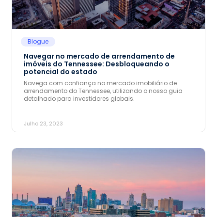
Blogue
Navegar no mercado de arrendamento de
imóveis do Tennessee: Desbloqueando o
potencial do estado
Navega com confiança no mercado imobiliário de
arrendamento do Tennessee, utilizando o nosso guia
detalhado para investidores globais.
Julho 23, 2023