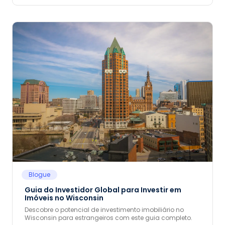
Blogue
Guia do Investidor Global para Investir em
Imóveis no Wisconsin
Descobre o potencial de investimento imobiliário no
Wisconsin para estrangeiros com este guia completo.