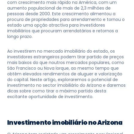
com crescimento mais rápido na América, com um
aumento populacional de mais de 2,3 milhões de
pessoas desde 2000. Este crescimento alimentou a
procura de propriedades para arrendamento e tornou o
estado uma opção atractiva para investidores
imobiliários que procuram arrendatários e retornos a
longo prazo.
Ao investirem no mercado imobiliário do estado, os
investidores estrangeiros podem tirar partido de preços
mais baixos do que noutros mercados populares, como
São Francisco ou Nova Iorque, ao mesmo tempo que
obtêm elevados rendimentos de aluguer e valorização
do capital. Neste artigo, exploraremos o potencial de
investimento no sector imobiliário do Arizona e daremos
dicas sobre como tirar o máximo partido desta
excitante oportunidade de investimento.
Investimento imobiliário no Arizona