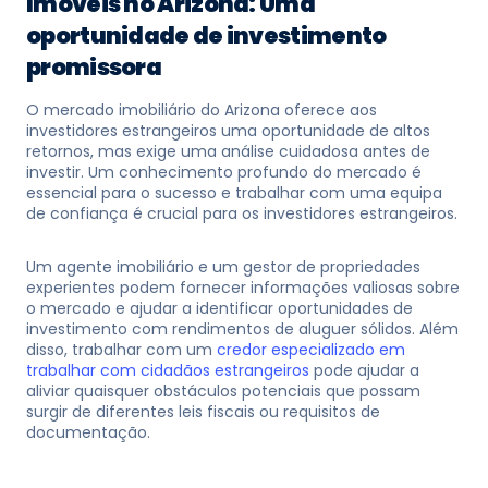
Imóveis no Arizona: Uma
oportunidade de investimento
promissora
O mercado imobiliário do Arizona oferece aos
investidores estrangeiros uma oportunidade de altos
retornos, mas exige uma análise cuidadosa antes de
investir. Um conhecimento profundo do mercado é
essencial para o sucesso e trabalhar com uma equipa
de confiança é crucial para os investidores estrangeiros.
Um agente imobiliário e um gestor de propriedades
experientes podem fornecer informações valiosas sobre
o mercado e ajudar a identificar oportunidades de
investimento com rendimentos de aluguer sólidos. Além
disso, trabalhar com um
credor especializado em
trabalhar com cidadãos estrangeiros
pode ajudar a
aliviar quaisquer obstáculos potenciais que possam
surgir de diferentes leis fiscais ou requisitos de
documentação.