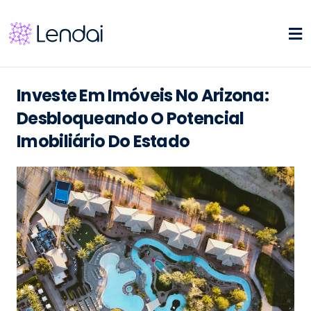
Investe Em Imóveis No Arizona:
Desbloqueando O Potencial
Imobiliário Do Estado