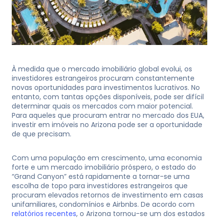
À medida que o mercado imobiliário global evolui, os
investidores estrangeiros procuram constantemente
novas oportunidades para investimentos lucrativos. No
entanto, com tantas opções disponíveis, pode ser difícil
determinar quais os mercados com maior potencial.
Para aqueles que procuram entrar no mercado dos EUA,
investir em imóveis no Arizona pode ser a oportunidade
de que precisam.
Com uma população em crescimento, uma economia
forte e um mercado imobiliário próspero, o estado do
“Grand Canyon” está rapidamente a tornar-se uma
escolha de topo para investidores estrangeiros que
procuram elevados retornos de investimento em casas
unifamiliares, condomínios e Airbnbs. De acordo com
relatórios recentes
, o Arizona tornou-se um dos estados