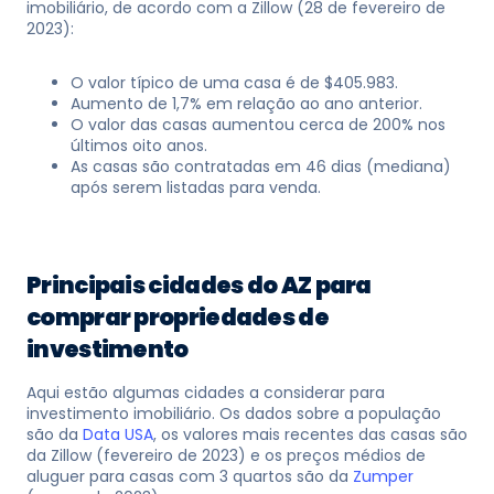
imobiliário, de acordo com a Zillow (28 de fevereiro de
2023):
O valor típico de uma casa é de $405.983.
Aumento de 1,7% em relação ao ano anterior.
O valor das casas aumentou cerca de 200% nos
últimos oito anos.
As casas são contratadas em 46 dias (mediana)
após serem listadas para venda.
Principais cidades do AZ para
comprar propriedades de
investimento
Aqui estão algumas cidades a considerar para
investimento imobiliário. Os dados sobre a população
são da
Data USA
, os valores mais recentes das casas são
da Zillow (fevereiro de 2023) e os preços médios de
aluguer para casas com 3 quartos são da
Zumper