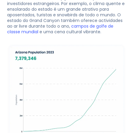
investidores estrangeiros. Por exemplo, o clima quente e
ensolarado do estado é um grande atrativo para
aposentados, turistas e snowbirds de todo o mundo. O
estado do Grand Canyon também oferece actividades
ao ar livre durante todo o ano,
campos de golfe de
classe mundial
e uma cena cultural vibrante.