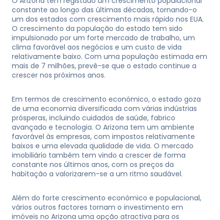
O Arizona tem registado um crescimento populacional
constante ao longo das últimas décadas, tornando-o
um dos estados com crescimento mais rápido nos EUA.
O crescimento da população do estado tem sido
impulsionado por um forte mercado de trabalho, um
clima favorável aos negócios e um custo de vida
relativamente baixo. Com uma população estimada em
mais de 7 milhões, prevê-se que o estado continue a
crescer nos próximos anos.
Em termos de crescimento económico, o estado goza
de uma economia diversificada com várias indústrias
prósperas, incluindo cuidados de saúde, fabrico
avançado e tecnologia. O Arizona tem um ambiente
favorável às empresas, com impostos relativamente
baixos e uma elevada qualidade de vida. O mercado
imobiliário também tem vindo a crescer de forma
constante nos últimos anos, com os preços da
habitação a valorizarem-se a um ritmo saudável.
Além do forte crescimento económico e populacional,
vários outros factores tornam o investimento em
imóveis no Arizona uma opção atractiva para os