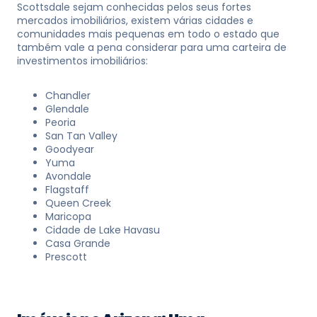
Scottsdale sejam conhecidas pelos seus fortes
mercados imobiliários, existem várias cidades e
comunidades mais pequenas em todo o estado que
também vale a pena considerar para uma carteira de
investimentos imobiliários:
Chandler
Glendale
Peoria
San Tan Valley
Goodyear
Yuma
Avondale
Flagstaff
Queen Creek
Maricopa
Cidade de Lake Havasu
Casa Grande
Prescott