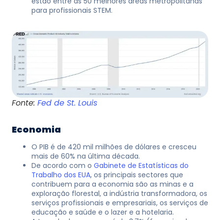
estão entre as 50 melhores áreas metropolitanas
para profissionais STEM.
Fonte:
Fed de St. Louis
Economia
O PIB é de 420 mil milhões de dólares e cresceu
mais de 60% na última década.
De acordo com o
Gabinete de Estatísticas do
Trabalho dos EUA
, os principais sectores que
contribuem para a economia são as minas e a
exploração florestal, a indústria transformadora, os
serviços profissionais e empresariais, os serviços de
educação e saúde e o lazer e a hotelaria.