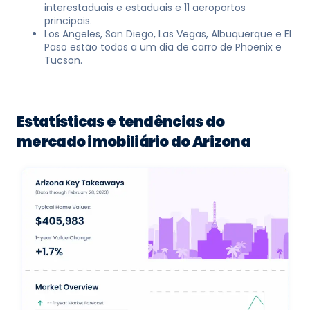
interestaduais e estaduais e 11 aeroportos
principais.
Los Angeles, San Diego, Las Vegas, Albuquerque e El
Paso estão todos a um dia de carro de Phoenix e
Tucson.
Estatísticas e tendências do
mercado imobiliário do Arizona