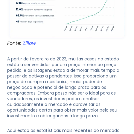
Fonte:
Zillow
A partir de fevereiro de 2023, muitas casas no estado
estão a ser vendidas por um preço inferior ao preço
pedido, e as listagens estão a demorar mais tempo a
passar de activas a pendentes. Isso proporciona um
preço de compra mais baixo, maior poder de
negociação e potencial de longo prazo para os
compradores. Embora possa não ser o ideal para os
vendedores, os investidores podem analisar
cuidadosamente o mercado e aproveitar as
oportunidades certas para obter mais valor pelo seu
investimento e obter ganhos a longo prazo.
Aqui estão as estatísticas mais recentes do mercado